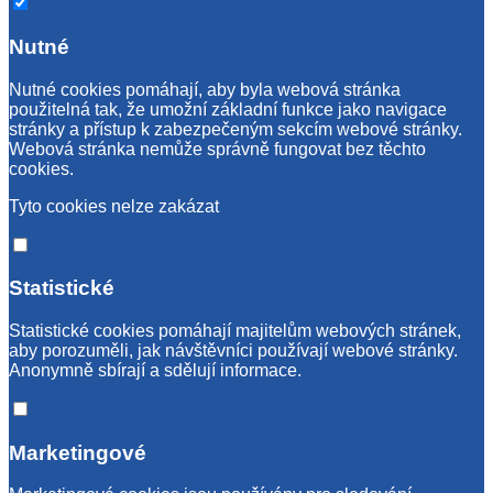
Nutné
Nutné cookies pomáhají, aby byla webová stránka
použitelná tak, že umožní základní funkce jako navigace
stránky a přístup k zabezpečeným sekcím webové stránky.
Webová stránka nemůže správně fungovat bez těchto
cookies.
Tyto cookies nelze zakázat
Statistické
Statistické cookies pomáhají majitelům webových stránek,
aby porozuměli, jak návštěvníci používají webové stránky.
Anonymně sbírají a sdělují informace.
Marketingové