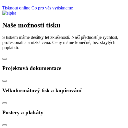
Tisknout online
Co pro vás vytiskneme
Naše možnosti tisku
S tiskem máme desítky let zkušeností. Naší předností je rychlost,
profesionalita a nízká cena. Ceny máme konečné, bez skrytých
poplatků.
Projektová dokumentace
Velkoformátový tisk a kopírování
Postery a plakáty