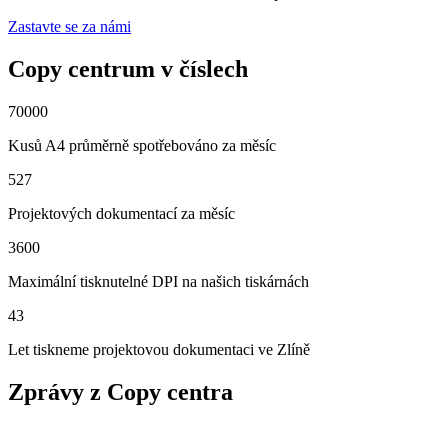
Zastavte se za námi
Copy centrum v číslech
70000
Kusů A4 průměrně spotřebováno za měsíc
527
Projektových dokumentací za měsíc
3600
Maximální tisknutelné DPI na našich tiskárnách
43
Let tiskneme projektovou dokumentaci ve Zlíně
Zprávy z Copy centra