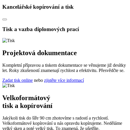
Kancelářské kopírování a tisk
Tisk a vazba diplomových prací
Projektová dokumentace
Kompletní přípravou a tiskem dokumentace se věnujeme již desítky
let. Roky zkušeností znamenají rychlost a efektivitu. Přesvědčte se.
Zadat tisk online
nebo
zjistěte více informací
Velkoformátový
tisk a kopírování
Jakýkoli tisk do šíře 90 cm zhotovíme s radostí a rychlostí.
Velkoformátové kopírování u nás opravdu kopírujeme. Neděláme
velký sken a poté velký tisk. To znamená, že ušetříte.